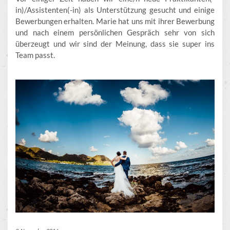
in)/Assistenten(-in) als Unterstützung gesucht und einige
Bewerbungen erhalten. Marie hat uns mit ihrer Bewerbung
und nach einem persönlichen Gespräch sehr von sich
überzeugt und wir sind der Meinung, dass sie super ins
Team passt.