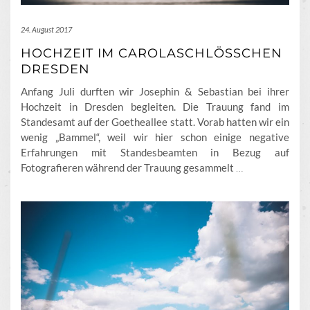
24. August 2017
HOCHZEIT IM CAROLASCHLÖSSCHEN D
RESDEN
Anfang Juli durften wir Josephin & Sebastian bei ihrer
Hochzeit in Dresden begleiten. Die Trauung fand im
Standesamt auf der Goetheallee statt. Vorab hatten wir ein
wenig „Bammel“, weil wir hier schon einige negative
Erfahrungen mit Standesbeamten in Bezug auf
Fotografieren während der Trauung gesammelt
…