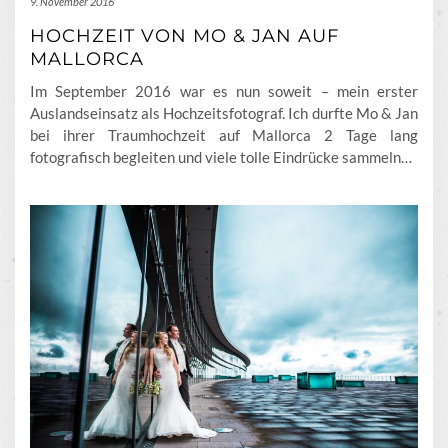
9. November 2016
HOCHZEIT VON MO & JAN AUF
MALLORCA
Im September 2016 war es nun soweit – mein erster
Auslandseinsatz als Hochzeitsfotograf. Ich durfte Mo & Jan
bei ihrer Traumhochzeit auf Mallorca 2 Tage lang
fotografisch begleiten und viele tolle Eindrücke sammeln…