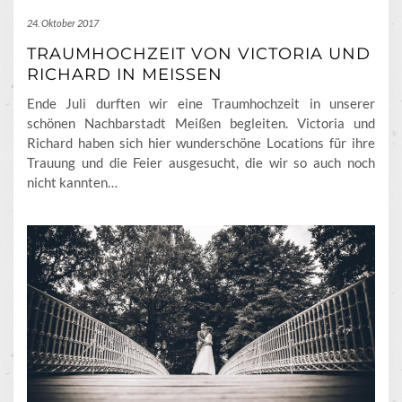
24. Oktober 2017
TRAUMHOCHZEIT VON VICTORIA UND
RICHARD IN MEISSEN
Ende Juli durften wir eine Traumhochzeit in unserer
schönen Nachbarstadt Meißen begleiten. Victoria und
Richard haben sich hier wunderschöne Locations für ihre
Trauung und die Feier ausgesucht, die wir so auch noch
nicht kannten…