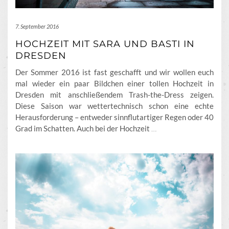
7. September 2016
HOCHZEIT MIT SARA UND BASTI IN
DRESDEN
Der Sommer 2016 ist fast geschafft und wir wollen euch
mal wieder ein paar Bildchen einer tollen Hochzeit in
Dresden mit anschließendem Trash-the-Dress zeigen.
Diese Saison war wettertechnisch schon eine echte
Herausforderung – entweder sinnflutartiger Regen oder 40
Grad im Schatten. Auch bei der Hochzeit
…