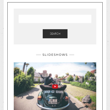
SEARCH
SLIDESHOWS