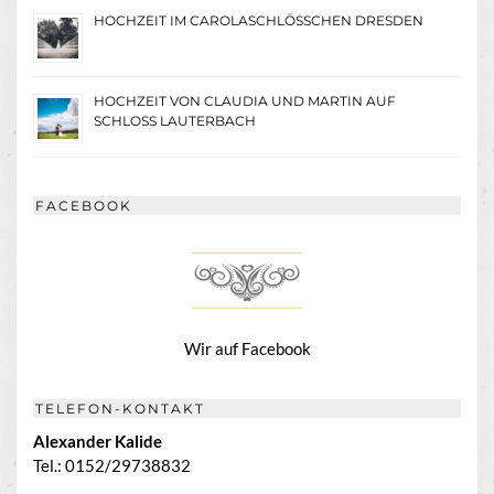
HOCHZEIT IM CAROLASCHLÖSSCHEN DRESDEN
HOCHZEIT VON CLAUDIA UND MARTIN AUF
SCHLOSS LAUTERBACH
FACEBOOK
Wir auf Facebook
TELEFON-KONTAKT
Alexander Kalide
Tel.: 0152/29738832