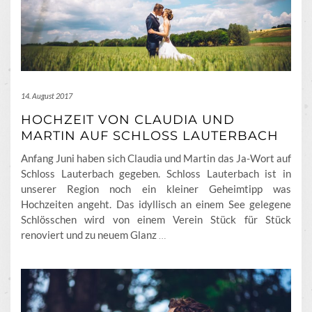
14. August 2017
HOCHZEIT VON CLAUDIA UND
MARTIN AUF SCHLOSS LAUTERBACH
Anfang Juni haben sich Claudia und Martin das Ja-Wort auf
Schloss Lauterbach gegeben. Schloss Lauterbach ist in
unserer Region noch ein kleiner Geheimtipp was
Hochzeiten angeht. Das idyllisch an einem See gelegene
Schlösschen wird von einem Verein Stück für Stück
renoviert und zu neuem Glanz
…