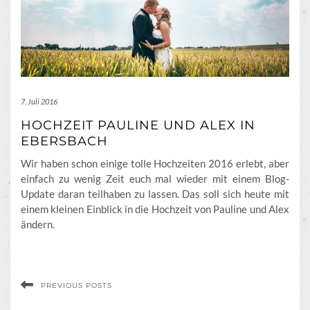
7. Juli 2016
HOCHZEIT PAULINE UND ALEX IN
EBERSBACH
Wir haben schon einige tolle Hochzeiten 2016 erlebt, aber
einfach zu wenig Zeit euch mal wieder mit einem Blog-
Update daran teilhaben zu lassen. Das soll sich heute mit
einem kleinen Einblick in die Hochzeit von Pauline und Alex
ändern.
PREVIOUS POSTS