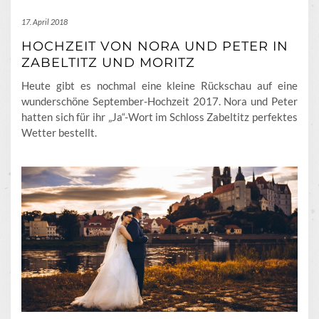
17. April 2018
HOCHZEIT VON NORA UND PETER IN
ZABELTITZ UND MORITZ
Heute gibt es nochmal eine kleine Rückschau auf eine
wunderschöne September-Hochzeit 2017. Nora und Peter
hatten sich für ihr „Ja“-Wort im Schloss Zabeltitz perfektes
Wetter bestellt.