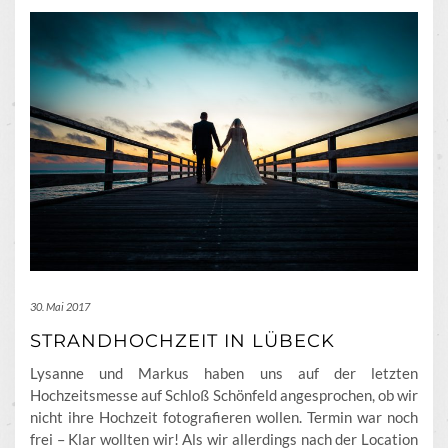
30. Mai 2017
STRANDHOCHZEIT IN LÜBECK
Lysanne und Markus haben uns auf der letzten
Hochzeitsmesse auf Schloß Schönfeld angesprochen, ob wir
nicht ihre Hochzeit fotografieren wollen. Termin war noch
frei – Klar wollten wir! Als wir allerdings nach der Location