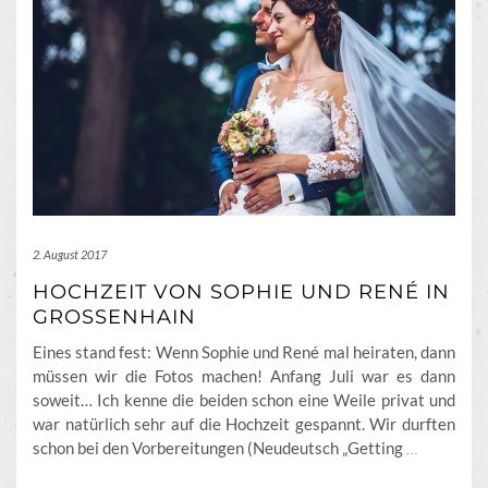
2. August 2017
HOCHZEIT VON SOPHIE UND RENÉ IN
GROSSENHAIN
Eines stand fest: Wenn Sophie und René mal heiraten, dann
müssen wir die Fotos machen! Anfang Juli war es dann
soweit… Ich kenne die beiden schon eine Weile privat und
war natürlich sehr auf die Hochzeit gespannt. Wir durften
schon bei den Vorbereitungen (Neudeutsch „Getting
…