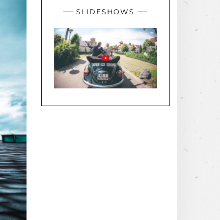
SLIDESHOWS