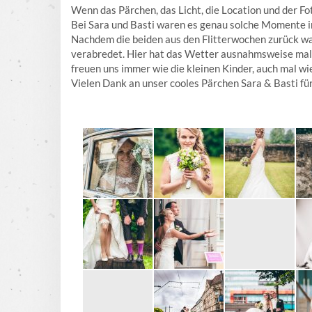
Wenn das Pärchen, das Licht, die Location und der F
Bei Sara und Basti waren es genau solche Momente i
Nachdem die beiden aus den Flitterwochen zurück war
verabredet. Hier hat das Wetter ausnahmsweise mal 
freuen uns immer wie die kleinen Kinder, auch mal 
Vielen Dank an unser cooles Pärchen Sara & Basti für