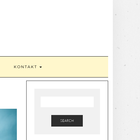
KONTAKT
SEARCH