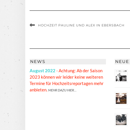
HOCHZEIT PAULINE UND ALEX IN EBERSBACH
NEWS
NEUE
August 2022
- Achtung: Ab der Saison
2023 können wir leider keine weiteren
Termine für Hochzeitsreportagen mehr
anbieten.
MEHR DAZU HIER...