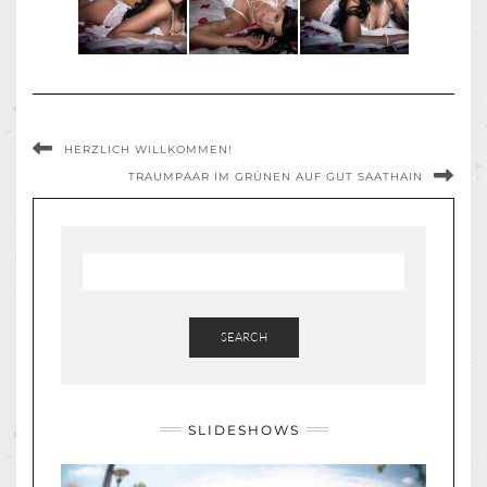
HERZLICH WILLKOMMEN!
TRAUMPAAR IM GRÜNEN AUF GUT SAATHAIN
SEARCH
SLIDESHOWS