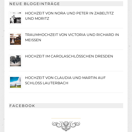
NEUE BLOGEINTRÄGE
HOCHZEIT VON NORA UND PETER IN ZABELTITZ
UND MORITZ
TRAUMHOCHZEIT VON VICTORIA UND RICHARD IN
MEISSEN
HOCHZEIT IM CAROLASCHLÖSSCHEN DRESDEN
HOCHZEIT VON CLAUDIA UND MARTIN AUF
SCHLOSS LAUTERBACH
FACEBOOK