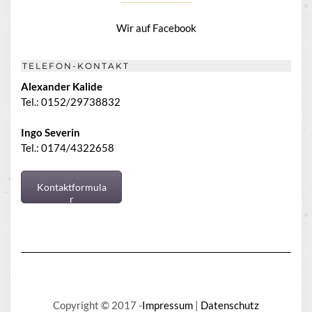
Wir auf Facebook
TELEFON-KONTAKT
Alexander Kalide
Tel.: 0152/29738832
Ingo Severin
Tel.: 0174/4322658
Kontaktformula
r
Copyright © 2017 -
Impressum
|
Datenschutz