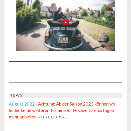
NEWS
August 2022
- Achtung: Ab der Saison 2023 können wir
leider keine weiteren Termine für Hochzeitsreportagen
mehr anbieten.
MEHR DAZU HIER...